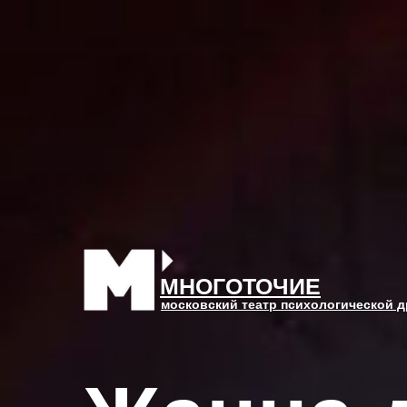
МНОГОТОЧИЕ
московский театр психологической 