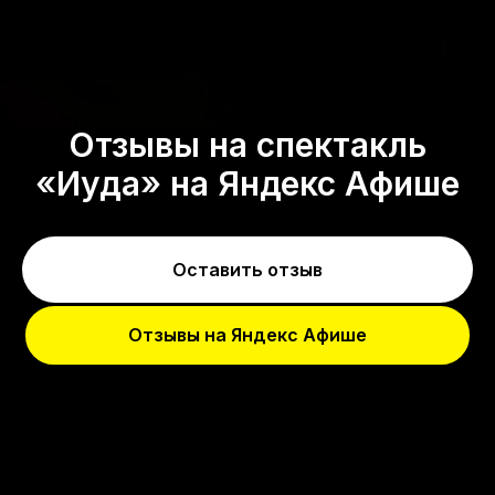
Отзывы на спектакль
«Иуда» на Яндекс Афише
Оставить отзыв
Отзывы на Яндекс Афише