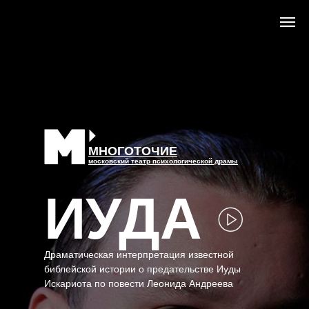
МНОГОТОЧИЕ
московский театр психологической драмы
ИУДА
Драматическая интерпретация известной
библейской истории о предательстве Иуды
Искариота по повести Леонида Андреева