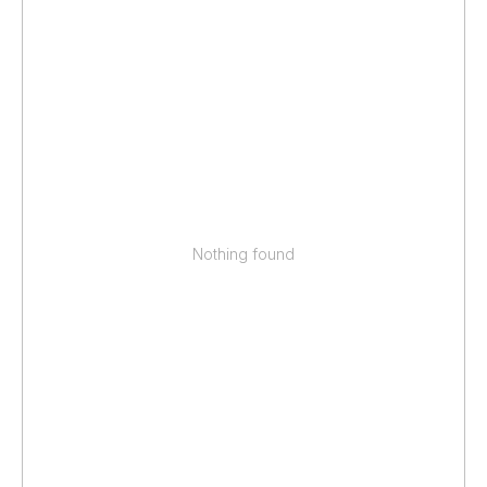
Nothing found