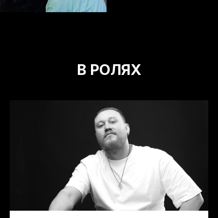
В РОЛЯХ