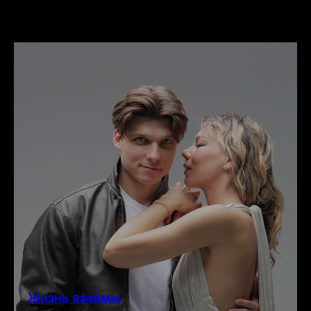
Жизнь взаймы