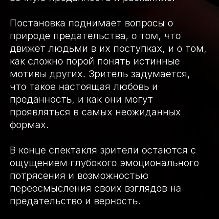
Постановка поднимает вопросы о
природе предательства, о том, что
движет людьми в их поступках, и о том,
как сложно порой понять истинные
мотивы других. Зритель задумается,
что такое настоящая любовь и
преданность, и как они могут
проявляться в самых неожиданных
формах.
В конце спектакля зрители остаются с
ощущением глубокого эмоционального
потрясения и возможностью
переосмысления своих взглядов на
предательство и верность.