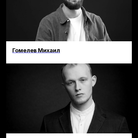
Гомелев Михаил