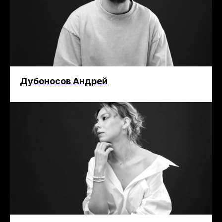
Дубоносов Андрей