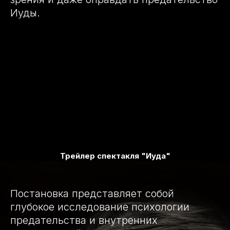
Иуды.
Трейлер спектакля "Иуда"
Постановка представляет собой
глубокое исследование психологии
предательства и внутренних