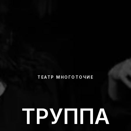
ТЕАТР МНОГОТОЧИЕ
ТРУППА