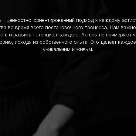
 - ценностно-ориентированный подход к каждому артис
тва во время всего постановочного процесса. Нам важно
сть и развить потенциал каждого. Актеры не примеряют ч
орию, исходя из собственного опыта. Это делает каждое
уникальным и живым.