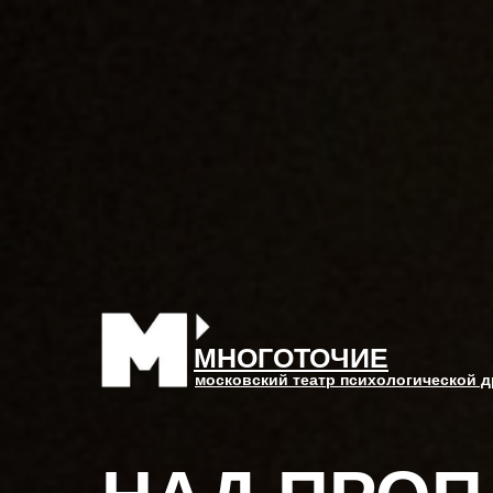
МНОГОТОЧИЕ
московский театр психологической 