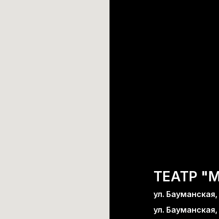
ТЕАТР "
ул. Бауманская, д
ул. Бауманская, 