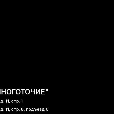
МНОГОТОЧИЕ"
. 11, стр. 1
д. 11, стр. 8, подъезд 6