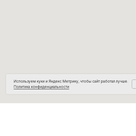
Используем куки и Яндекс Метрику, чтобы сайт работал лучше.
Политика конфиденциальности