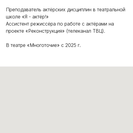
Преподаватель актёрских дисциплин в театральной
школе «Я - актёр!»
Ассистент режиссёра по работе с актёрами на
проекте «Реконструкция» (телеканал ТВЦ).
В театре «Многоточие» с 2025 г.