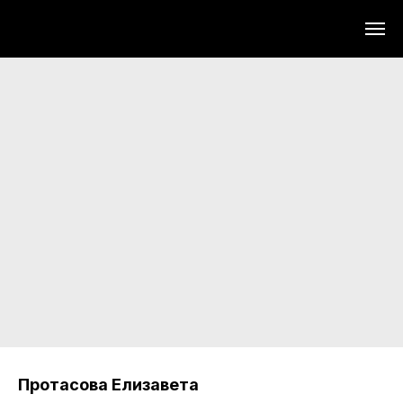
Протасова Елизавета