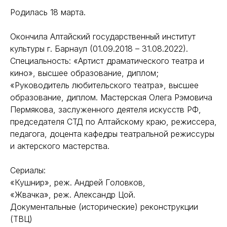
Родилась 18 марта.
Окончила Алтайский государственный институт
культуры г. Барнаул (01.09.2018 – 31.08.2022).
Специальность: «Артист драматического театра и
кино», высшее образование, диплом;
«Руководитель любительского театра», высшее
образование, диплом. Мастерская Олега Рэмовича
Пермякова, заслуженного деятеля искусств РФ,
председателя СТД по Алтайскому краю, режиссера,
педагога, доцента кафедры театральной режиссуры
и актерского мастерства.
Сериалы:
«Кушнир», реж. Андрей Головков,
«Жвачка», реж. Александр Цой.
Документальные (исторические) реконструкции
(ТВЦ)