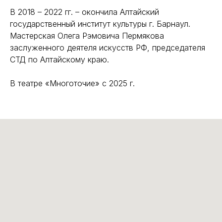
В 2018 – 2022 гг. – окончила Алтайский
государственный институт культуры г. Барнаул.
Мастерская Олега Рэмовича Пермякова
заслуженного деятеля искусств РФ, председателя
СТД по Алтайскому краю.
В театре «Многоточие» с 2025 г.