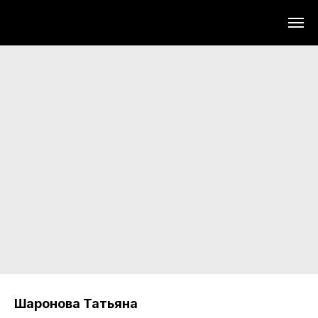
Шаронова Татьяна