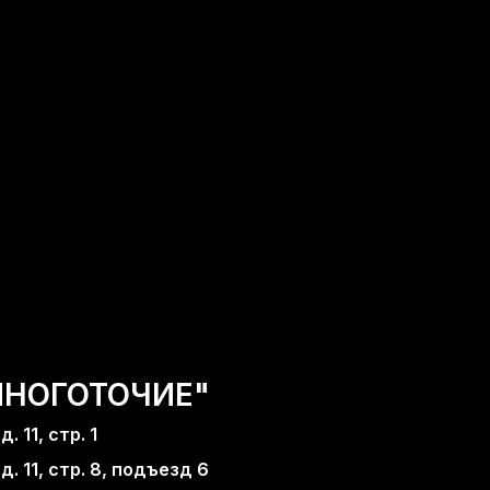
МНОГОТОЧИЕ"
. 11, стр. 1
д. 11, стр. 8, подъезд 6