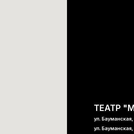
ТЕАТР "
ул. Бауманская, д
ул. Бауманская, 