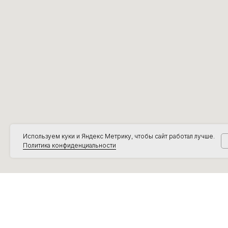
Используем куки и Яндекс Метрику, чтобы сайт работал лучше.
Политика конфиденциальности