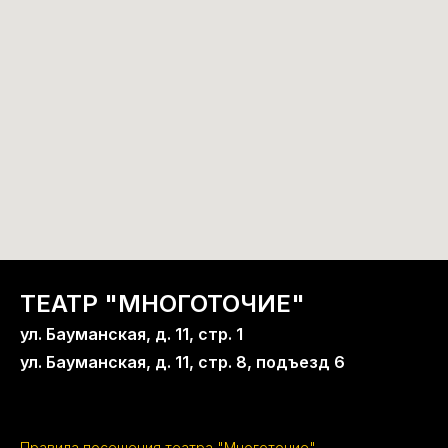
ТЕАТР "МНОГОТОЧИЕ"
ул. Бауманская, д. 11, стр. 1
ул. Бауманская, д. 11, стр. 8, подъезд 6
Правила посещения театра "Многоточие"