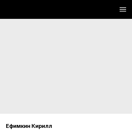
Ефимкин Кирилл