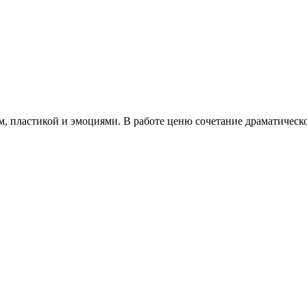
, пластикой и эмоциями. В работе ценю сочетание драматическ