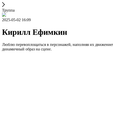
Труппа
2025-05-02 16:09
Кирилл Ефимкин
Люблю перевоплощаться в персонажей, наполняя их движением
динамичный образ на сцене.