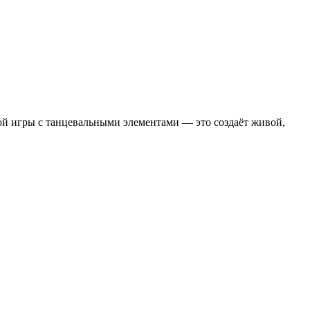
ой игры с танцевальными элементами — это создаёт живой,